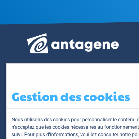
Gestion des cookies
Nous utilisons des cookies pour personnaliser le contenu e
n'acceptez que les cookies nécessaires au fonctionnement 
suivi. Pour plus d'informations,
veuillez consulter notre pol