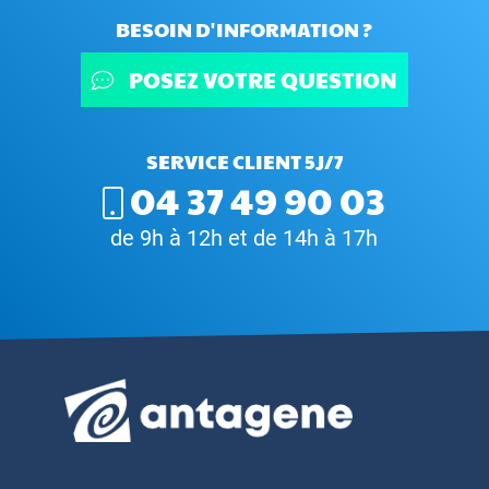
BESOIN D'INFORMATION ?
POSEZ VOTRE QUESTION
SERVICE CLIENT 5J/7
04 37 49 90 03
de 9h à 12h et de 14h à 17h