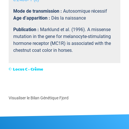
Mode de transmission :
Autosomique récessif
Age d’apparition :
Dès la naissance
Publication :
Marklund et al. (1996). A missense
mutation in the gene for melanocyte-stimulating
hormone receptor (MC1R) is associated with the
chestnut coat color in horses.
Locus C - Crème
Visualiser le Bilan Génétique Fjord