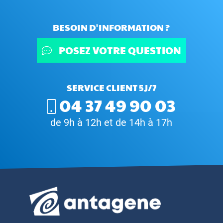
BESOIN D'INFORMATION ?
POSEZ VOTRE QUESTION
SERVICE CLIENT 5J/7
04 37 49 90 03
de 9h à 12h et de 14h à 17h