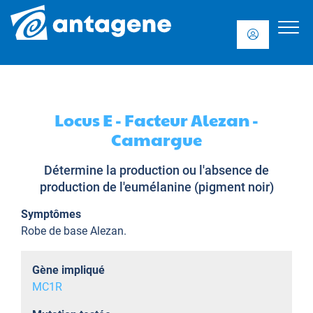
Locus E - Facteur Alezan -
Camargue
Détermine la production ou l'absence de
production de l'eumélanine (pigment noir)
Symptômes
Robe de base Alezan.
Gène impliqué
MC1R