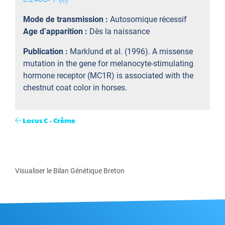
Mode de transmission :
Autosomique récessif
Age d’apparition :
Dès la naissance
Publication :
Marklund et al. (1996). A missense
mutation in the gene for melanocyte-stimulating
hormone receptor (MC1R) is associated with the
chestnut coat color in horses.
Locus C - Crème
Visualiser le Bilan Génétique Breton