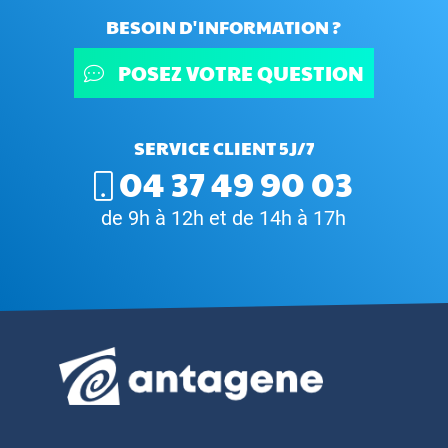
BESOIN D'INFORMATION ?
POSEZ VOTRE QUESTION
SERVICE CLIENT 5J/7
04 37 49 90 03
de 9h à 12h et de 14h à 17h