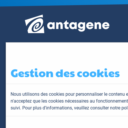
Gestion des cookies
Nous utilisons des cookies pour personnaliser le contenu e
n'acceptez que les cookies nécessaires au fonctionnement 
suivi. Pour plus d'informations,
veuillez consulter notre pol