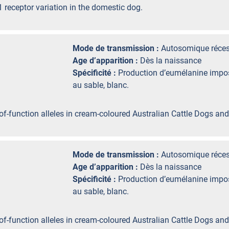
 receptor variation in the domestic dog.
Mode de transmission :
Autosomique réces
Age d’apparition :
Dès la naissance
Spécificité :
Production d’eumélanine impos
au sable, blanc.
of-function alleles in cream-coloured Australian Cattle Dogs and
Mode de transmission :
Autosomique réces
Age d’apparition :
Dès la naissance
Spécificité :
Production d’eumélanine impos
au sable, blanc.
of-function alleles in cream-coloured Australian Cattle Dogs and