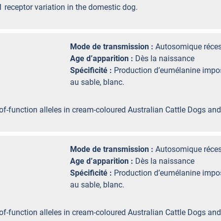
 receptor variation in the domestic dog.
Mode de transmission :
Autosomique réces
Age d’apparition :
Dès la naissance
Spécificité :
Production d’eumélanine impos
au sable, blanc.
of-function alleles in cream-coloured Australian Cattle Dogs and
Mode de transmission :
Autosomique réces
Age d’apparition :
Dès la naissance
Spécificité :
Production d’eumélanine impos
au sable, blanc.
of-function alleles in cream-coloured Australian Cattle Dogs and