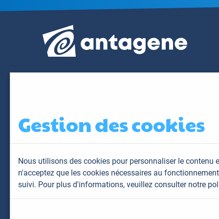
Gestion des cookies
Nous utilisons des cookies pour personnaliser le contenu e
n'acceptez que les cookies nécessaires au fonctionnement 
suivi. Pour plus d'informations,
veuillez consulter notre pol