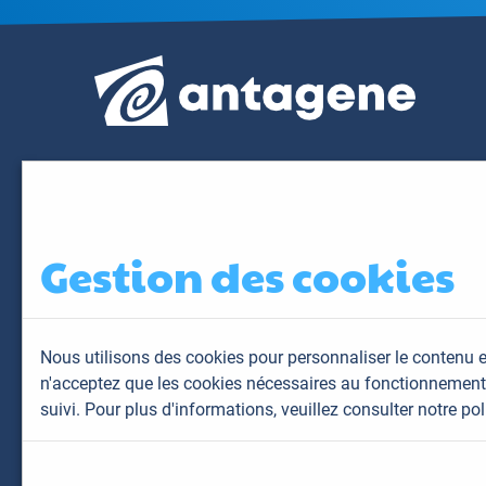
Gestion des cookies
Nous utilisons des cookies pour personnaliser le contenu e
n'acceptez que les cookies nécessaires au fonctionnement 
suivi. Pour plus d'informations,
veuillez consulter notre pol