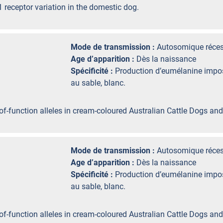
 receptor variation in the domestic dog.
Mode de transmission :
Autosomique réces
Age d’apparition :
Dès la naissance
Spécificité :
Production d’eumélanine impos
au sable, blanc.
of-function alleles in cream-coloured Australian Cattle Dogs and
Mode de transmission :
Autosomique réces
Age d’apparition :
Dès la naissance
Spécificité :
Production d’eumélanine impos
au sable, blanc.
of-function alleles in cream-coloured Australian Cattle Dogs and