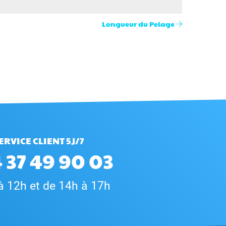
Longueur du Pelage
ERVICE CLIENT 5J/7
 37 49 90 03
à 12h et de 14h à 17h