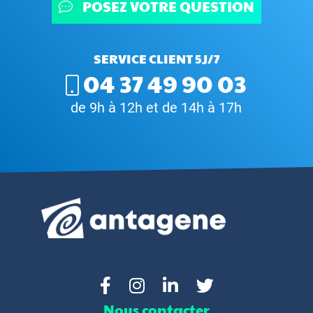
POSEZ VOTRE QUESTION
SERVICE CLIENT 5J/7
04 37 49 90 03
de 9h à 12h et de 14h à 17h
Nous contacter