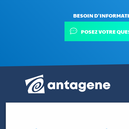
BESOIN D'INFORMATI
POSEZ VOTRE QUE