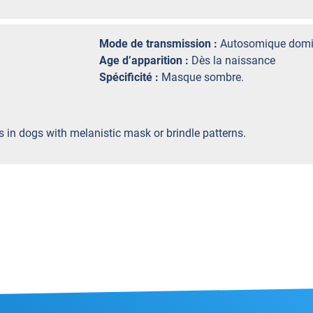
Mode de transmission :
Autosomique domi
Age d’apparition :
Dès la naissance
Spécificité :
Masque sombre.
 in dogs with melanistic mask or brindle patterns.