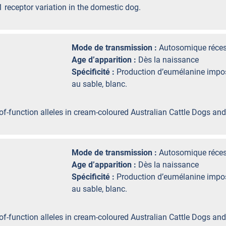
 receptor variation in the domestic dog.
Mode de transmission :
Autosomique réces
Age d’apparition :
Dès la naissance
Spécificité :
Production d’eumélanine impos
au sable, blanc.
of-function alleles in cream-coloured Australian Cattle Dogs and
Mode de transmission :
Autosomique réces
Age d’apparition :
Dès la naissance
Spécificité :
Production d’eumélanine impos
au sable, blanc.
of-function alleles in cream-coloured Australian Cattle Dogs and