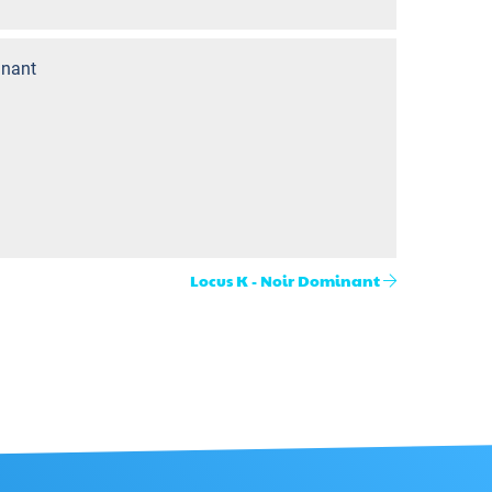
nant
Locus K - Noir Dominant