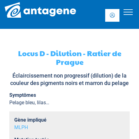
Locus D - Dilution - Ratier de
Prague
Éclaircissement non progressif (dilution) de la
couleur des pigments noirs et marron du pelage
Symptômes
Pelage bleu, lilas…
Gène impliqué
MLPH