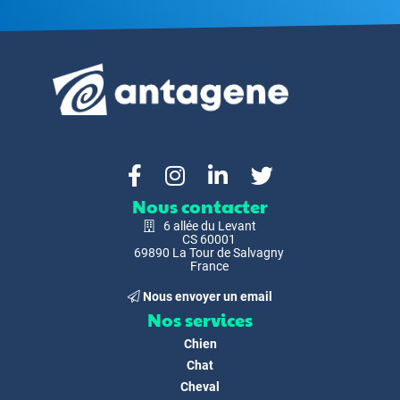
Nous contacter
6 allée du Levant
CS 60001
69890 La Tour de Salvagny
France
Nous envoyer un email
Nos services
Chien
Chat
Cheval