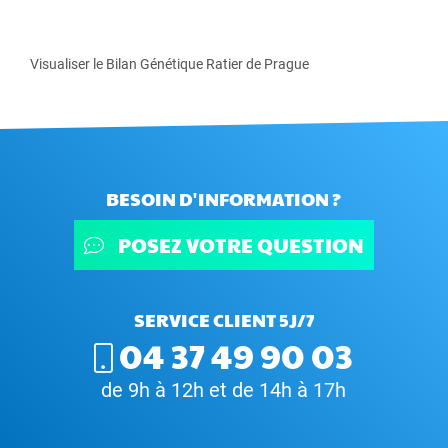
Visualiser le Bilan Génétique Ratier de Prague
BESOIN D'INFORMATION ?
POSEZ VOTRE QUESTION
SERVICE CLIENT 5J/7
04 37 49 90 03
de 9h à 12h et de 14h à 17h