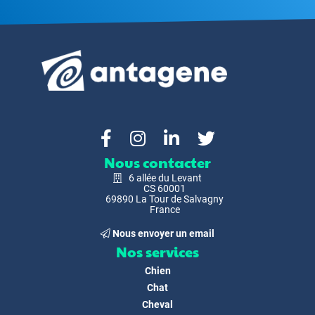
Nous contacter
6 allée du Levant
CS 60001
69890 La Tour de Salvagny
France
Nous envoyer un email
Nos services
Chien
Chat
Cheval