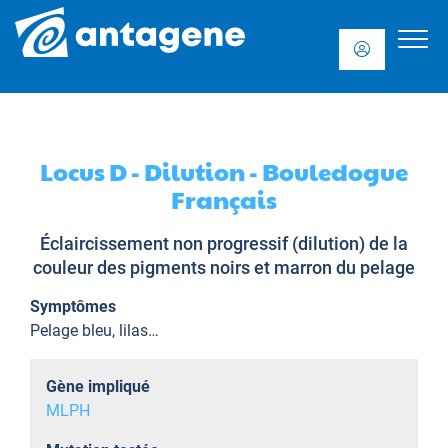
Locus D - Dilution - Bouledogue
Français
Éclaircissement non progressif (dilution) de la
couleur des pigments noirs et marron du pelage
Symptômes
Pelage bleu, lilas…
Gène impliqué
MLPH