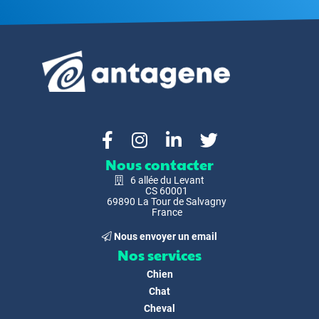
Nous contacter
6 allée du Levant
CS 60001
69890 La Tour de Salvagny
France
Nous envoyer un email
Nos services
Chien
Chat
Cheval