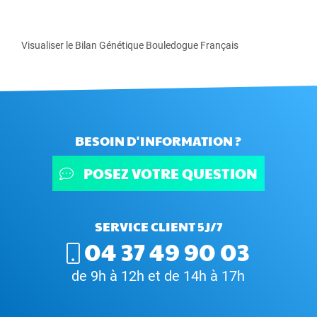
Visualiser le Bilan Génétique Bouledogue Français
BESOIN D'INFORMATION ?
POSEZ VOTRE QUESTION
SERVICE CLIENT 5J/7
04 37 49 90 03
de 9h à 12h et de 14h à 17h