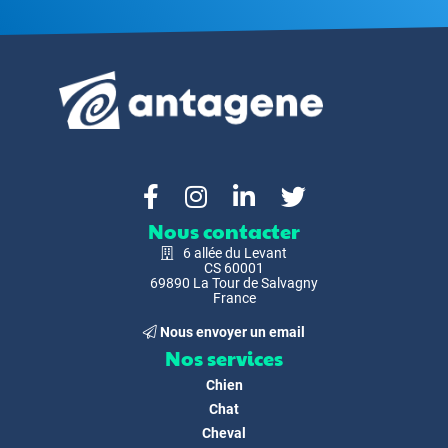
Nous contacter
6 allée du Levant
CS 60001
69890 La Tour de Salvagny
France
Nous envoyer un email
Nos services
Chien
Chat
Cheval