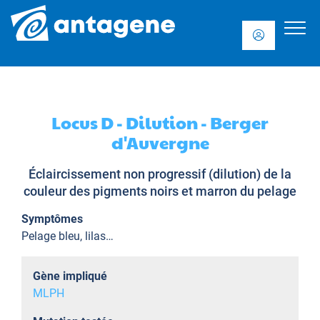
Locus D - Dilution - Berger
d'Auvergne
Éclaircissement non progressif (dilution) de la
couleur des pigments noirs et marron du pelage
Symptômes
Pelage bleu, lilas…
Gène impliqué
MLPH