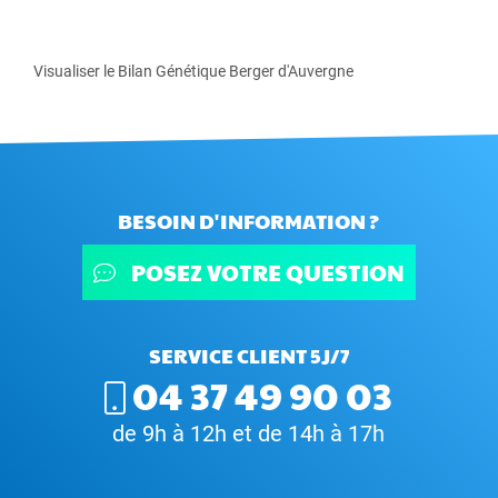
Visualiser le Bilan Génétique Berger d'Auvergne
BESOIN D'INFORMATION ?
POSEZ VOTRE QUESTION
SERVICE CLIENT 5J/7
04 37 49 90 03
de 9h à 12h et de 14h à 17h