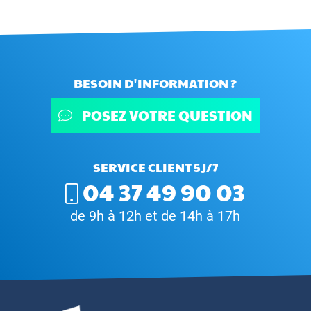
BESOIN D'INFORMATION ?
POSEZ VOTRE QUESTION
SERVICE CLIENT 5J/7
04 37 49 90 03
de 9h à 12h et de 14h à 17h