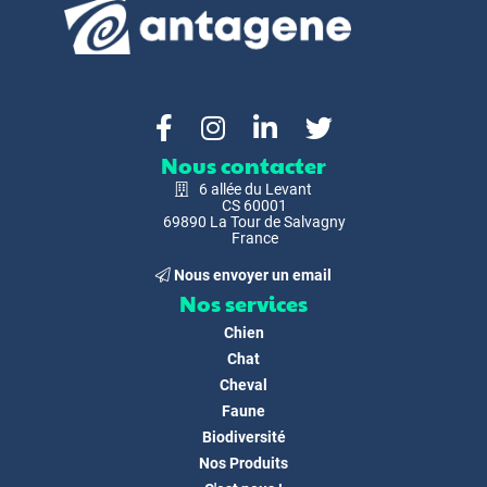
Nous contacter
6 allée du Levant
CS 60001
69890 La Tour de Salvagny
France
Nous envoyer un email
Nos services
Chien
Chat
Cheval
Faune
Biodiversité
Nos Produits