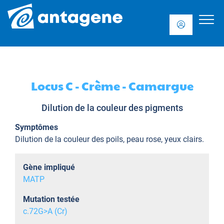
Locus C - Crème - Camargue
Dilution de la couleur des pigments
Symptômes
Dilution de la couleur des poils, peau rose, yeux clairs.
Gène impliqué
MATP
Mutation testée
c.72G>A (Cr)