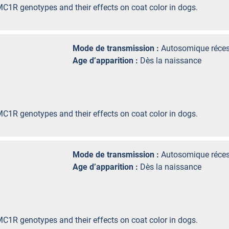
C1R genotypes and their effects on coat color in dogs.
Mode de transmission :
Autosomique réces
Age d’apparition :
Dès la naissance
C1R genotypes and their effects on coat color in dogs.
Mode de transmission :
Autosomique réces
Age d’apparition :
Dès la naissance
C1R genotypes and their effects on coat color in dogs.