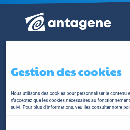
Gestion des cookies
Nous utilisons des cookies pour personnaliser le contenu e
n'acceptez que les cookies nécessaires au fonctionnement 
suivi. Pour plus d'informations,
veuillez consulter notre pol