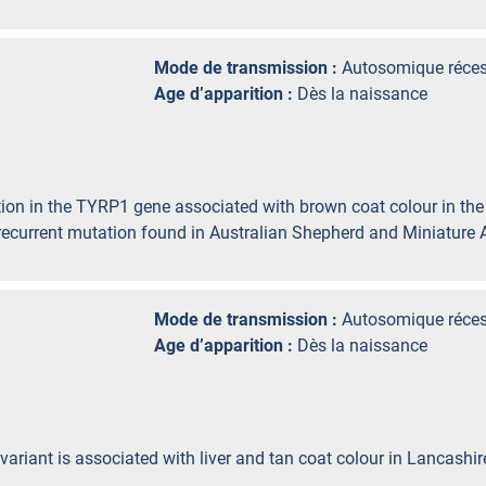
Mode de transmission :
Autosomique réces
Age d’apparition :
Dès la naissance
tion in the TYRP1 gene associated with brown coat colour in th
recurrent mutation found in Australian Shepherd and Miniature
Mode de transmission :
Autosomique réces
Age d’apparition :
Dès la naissance
variant is associated with liver and tan coat colour in Lancashir