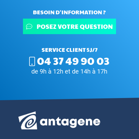
BESOIN D'INFORMATION ?
POSEZ VOTRE QUESTION
SERVICE CLIENT 5J/7
04 37 49 90 03
de 9h à 12h et de 14h à 17h