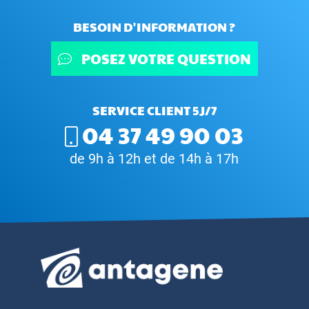
BESOIN D'INFORMATION ?
POSEZ VOTRE QUESTION
SERVICE CLIENT 5J/7
04 37 49 90 03
de 9h à 12h et de 14h à 17h