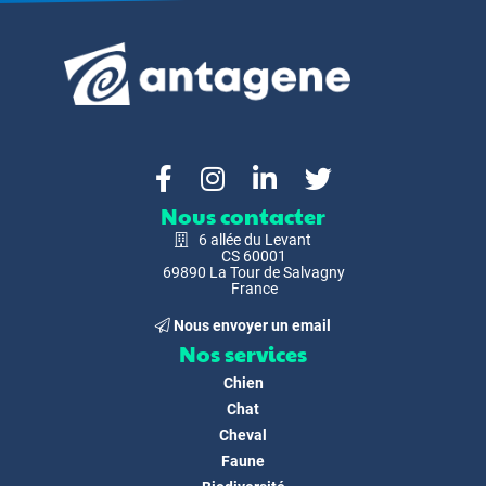
Nous contacter
6 allée du Levant
CS 60001
69890 La Tour de Salvagny
France
Nous envoyer un email
Nos services
Chien
Chat
Cheval
Faune