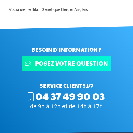
Visualiser le Bilan Génétique Berger Anglais
BESOIN D'INFORMATION ?
POSEZ VOTRE QUESTION
SERVICE CLIENT 5J/7
04 37 49 90 03
de 9h à 12h et de 14h à 17h