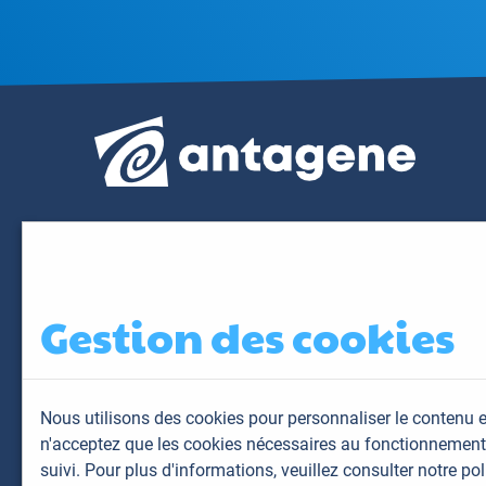
Gestion des cookies
Nous utilisons des cookies pour personnaliser le contenu e
n'acceptez que les cookies nécessaires au fonctionnement 
suivi. Pour plus d'informations,
veuillez consulter notre pol