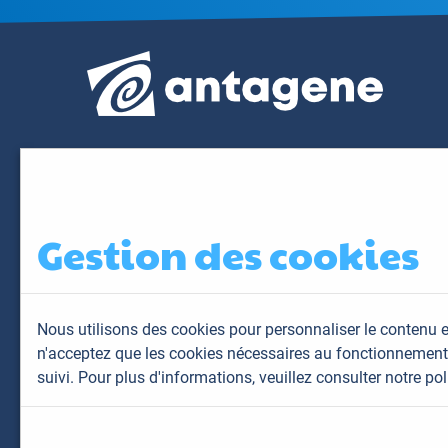
Gestion des cookies
Nous utilisons des cookies pour personnaliser le contenu e
n'acceptez que les cookies nécessaires au fonctionnement 
suivi. Pour plus d'informations,
veuillez consulter notre pol