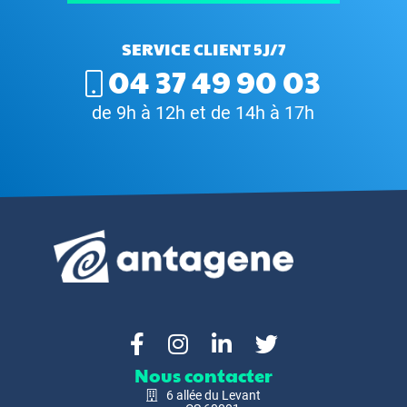
SERVICE CLIENT 5J/7
04 37 49 90 03
de 9h à 12h et de 14h à 17h
Nous contacter
6 allée du Levant