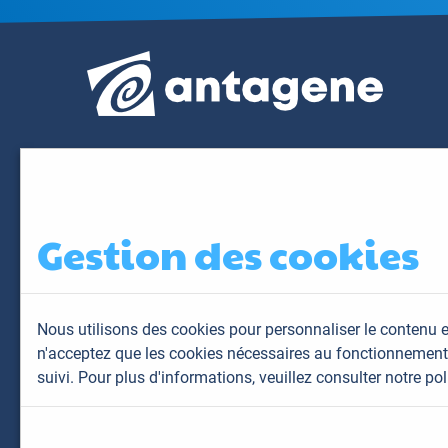
Gestion des cookies
Nous utilisons des cookies pour personnaliser le contenu e
n'acceptez que les cookies nécessaires au fonctionnement 
suivi. Pour plus d'informations,
veuillez consulter notre pol