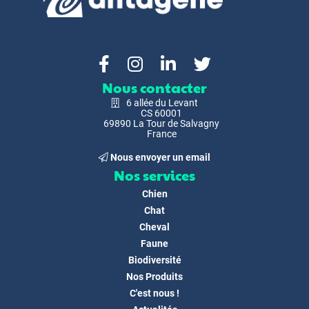
Nous contacter
6 allée du Levant
CS 60001
69890 La Tour de Salvagny
France
Nous envoyer un email
Nos services
Chien
Chat
Cheval
Faune
Biodiversité
Nos Produits
C'est nous !