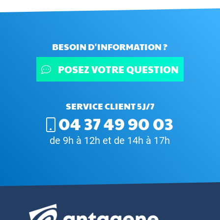
BESOIN D'INFORMATION ?
POSEZ VOTRE QUESTION
SERVICE CLIENT 5J/7
04 37 49 90 03
de 9h à 12h et de 14h à 17h