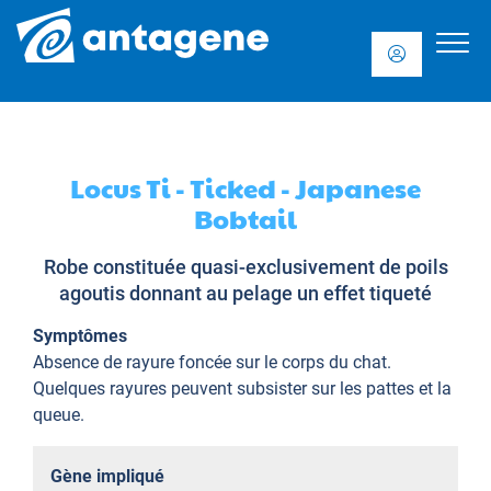
Locus Ti - Ticked - Japanese
Bobtail
Robe constituée quasi-exclusivement de poils
agoutis donnant au pelage un effet tiqueté
Symptômes
Absence de rayure foncée sur le corps du chat.
Quelques rayures peuvent subsister sur les pattes et la
queue.
Gène impliqué