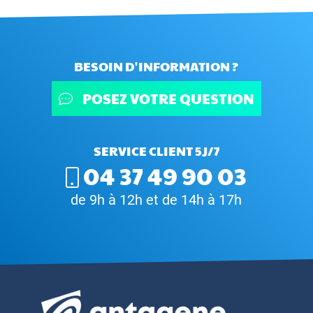
BESOIN D'INFORMATION ?
POSEZ VOTRE QUESTION
SERVICE CLIENT 5J/7
04 37 49 90 03
de 9h à 12h et de 14h à 17h