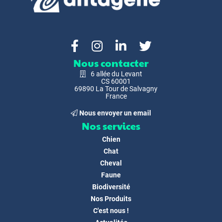
Nous contacter
6 allée du Levant
CS 60001
69890 La Tour de Salvagny
France
Nous envoyer un email
Nos services
Chien
Chat
Cheval
Faune
Biodiversité
Nos Produits
C'est nous !