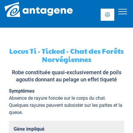
Locus Ti - Ticked - Chat des Forêts
Norvégiennes
Robe constituée quasi-exclusivement de poils
agoutis donnant au pelage un effet tiqueté
Symptômes
Absence de rayure foncée sur le corps du chat.
Quelques rayures peuvent subsister sur les pattes et la
queue.
Gène impliqué