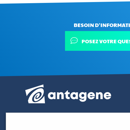
BESOIN D'INFORMATI
POSEZ VOTRE QUE