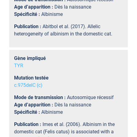
Age d’apparition :
Dès la naissance
Spécificité :
Albinisme
Publication :
Abitbol et al. (2017). Allelic
heterogeneity of albinism in the domestic cat.
Gène impliqué
TYR
Mutation testée
c.975delC (c)
Mode de transmission :
Autosomique récessif
Age d’apparition :
Dès la naissance
Spécificité :
Albinisme
Publication :
Imes et al. (2006). Albinism in the
domestic cat (Felis catus) is associated with a