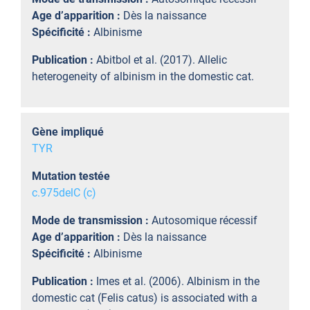
Age d’apparition :
Dès la naissance
Spécificité :
Albinisme
Publication :
Abitbol et al. (2017). Allelic
heterogeneity of albinism in the domestic cat.
Gène impliqué
TYR
Mutation testée
c.975delC (c)
Mode de transmission :
Autosomique récessif
Age d’apparition :
Dès la naissance
Spécificité :
Albinisme
Publication :
Imes et al. (2006). Albinism in the
domestic cat (Felis catus) is associated with a