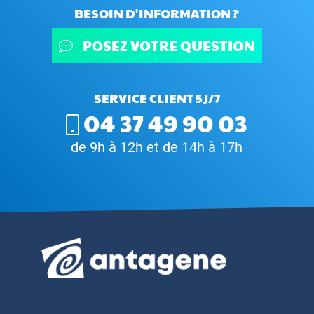
BESOIN D'INFORMATION ?
POSEZ VOTRE QUESTION
SERVICE CLIENT 5J/7
04 37 49 90 03
de 9h à 12h et de 14h à 17h