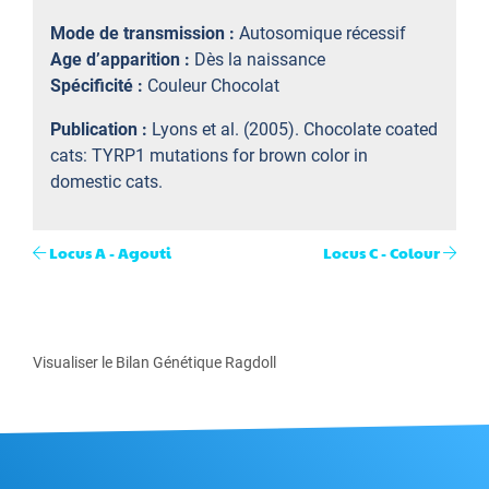
Mode de transmission :
Autosomique récessif
Age d’apparition :
Dès la naissance
Spécificité :
Couleur Chocolat
Publication :
Lyons et al. (2005). Chocolate coated
cats: TYRP1 mutations for brown color in
domestic cats.
Locus A - Agouti
Locus C - Colour
Visualiser le Bilan Génétique Ragdoll