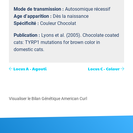
Mode de transmission :
Autosomique récessif
Age d’apparition :
Dès la naissance
Spécificité :
Couleur Chocolat
Publication :
Lyons et al. (2005). Chocolate coated
cats: TYRP1 mutations for brown color in
domestic cats.
Locus A - Agouti
Locus C - Colour
Visualiser le Bilan Génétique American Curl