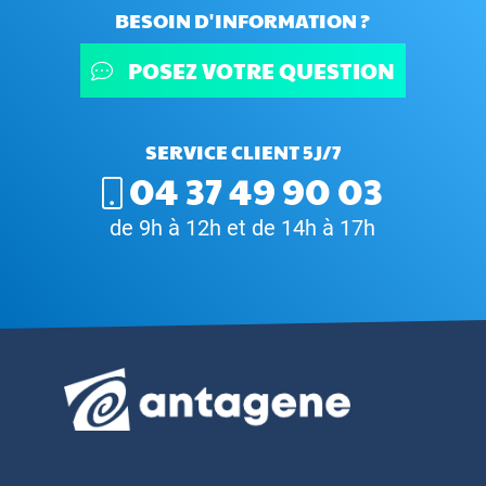
BESOIN D'INFORMATION ?
POSEZ VOTRE QUESTION
SERVICE CLIENT 5J/7
04 37 49 90 03
de 9h à 12h et de 14h à 17h