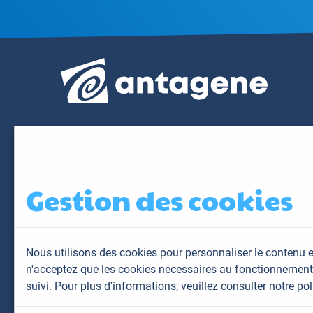
Gestion des cookies
Nous utilisons des cookies pour personnaliser le contenu e
n'acceptez que les cookies nécessaires au fonctionnement 
suivi. Pour plus d'informations,
veuillez consulter notre pol