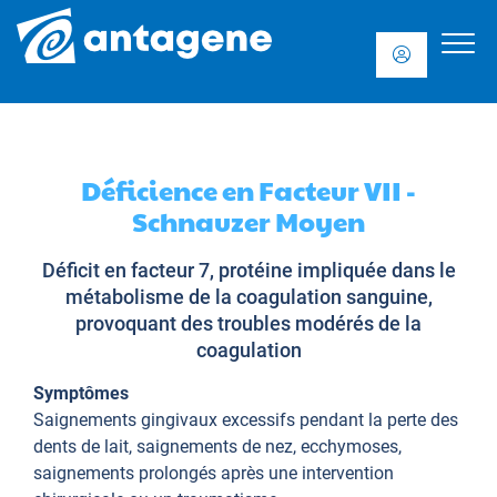
Déficience en Facteur VII -
Schnauzer Moyen
Déficit en facteur 7, protéine impliquée dans le
métabolisme de la coagulation sanguine,
provoquant des troubles modérés de la
coagulation
Symptômes
Saignements gingivaux excessifs pendant la perte des
dents de lait, saignements de nez, ecchymoses,
saignements prolongés après une intervention