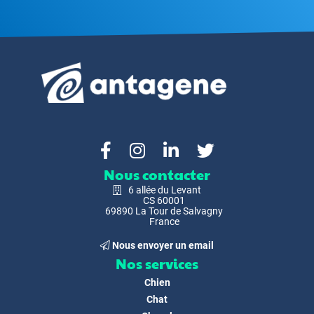
Nous contacter
6 allée du Levant
CS 60001
69890 La Tour de Salvagny
France
Nous envoyer un email
Nos services
Chien
Chat