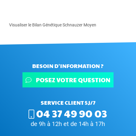
Visualiser le Bilan Génétique Schnauzer Moyen
BESOIN D'INFORMATION ?
POSEZ VOTRE QUESTION
SERVICE CLIENT 5J/7
04 37 49 90 03
de 9h à 12h et de 14h à 17h