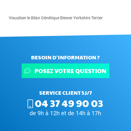
Visualiser le Bilan Génétique Biewer Yorkshire Terrier
BESOIN D'INFORMATION ?
POSEZ VOTRE QUESTION
SERVICE CLIENT 5J/7
04 37 49 90 03
de 9h à 12h et de 14h à 17h