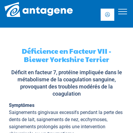
Déficience en Facteur VII -
Biewer Yorkshire Terrier
Déficit en facteur 7, protéine impliquée dans le
métabolisme de la coagulation sanguine,
provoquant des troubles modérés de la
coagulation
Symptômes
Saignements gingivaux excessifs pendant la perte des
dents de lait, saignements de nez, ecchymoses,
saignements prolongés après une intervention