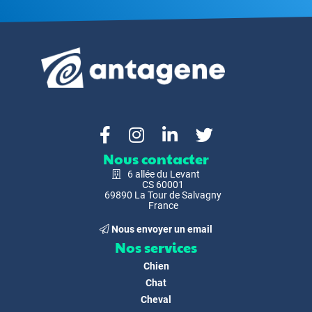
Nous contacter
6 allée du Levant
CS 60001
69890 La Tour de Salvagny
France
Nous envoyer un email
Nos services
Chien
Chat
Cheval