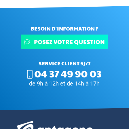
BESOIN D'INFORMATION ?
POSEZ VOTRE QUESTION
SERVICE CLIENT 5J/7
04 37 49 90 03
de 9h à 12h et de 14h à 17h