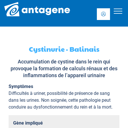
Cystinurie - Balinais
Accumulation de cystine dans le rein qui
provoque la formation de calculs rénaux et des
inflammations de l’appareil urinaire
Symptômes
Difficultés à uriner, possibilité de présence de sang
dans les urines. Non soignée, cette pathologie peut
conduire au dysfonctionnement du rein et à la mort.
Gène impliqué