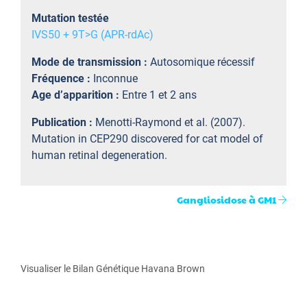
Mutation testée
IVS50 + 9T>G (APR-rdAc)
Mode de transmission :
Autosomique récessif
Fréquence :
Inconnue
Age d’apparition :
Entre 1 et 2 ans
Publication :
Menotti-Raymond et al. (2007).
Mutation in CEP290 discovered for cat model of
human retinal degeneration.
Gangliosidose à GM1
Visualiser le Bilan Génétique Havana Brown