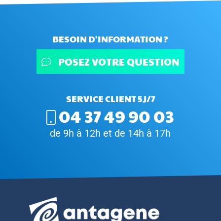
BESOIN D'INFORMATION ?
POSEZ VOTRE QUESTION
SERVICE CLIENT 5J/7
04 37 49 90 03
de 9h à 12h et de 14h à 17h