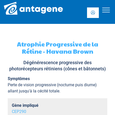
Atrophie Progressive de la
Rétine - Havana Brown
Dégénérescence progressive des
photorécepteurs rétiniens (cônes et bâtonnets)
Symptômes
Perte de vision progressive (nocturne puis diurne)
allant jusqu'à la cécité totale.
Gène impliqué
CEP290